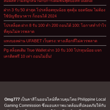
สัมผัสความสนุกสนานกับการเดิมพันฟุตบอลที่ ufathai
ฝาก 3 รับ 50 ล่าสุด โปรสล็อตทุนน้อย สุดคุ้ม ยอดนิยม ไม่ต้อง
ใช้บัญชีธนาคาร ก็ถอนได้ 2024
โปรสล็อต ฝาก 8 รับ 100 ทำ 200 ถอนได้ 100: โอกาสทำกำไร
ที่คุณไม่ควรพลาด
แทงบอลผ่าน UFABET เว็บตรง: ทางเลือกที่ไม่ควรพลาด
Pg สล็อตเติม True Wallet ฝาก 10 รับ 100 โปรทุนน้อย แจก
เครดิตฟรี 10 เท่า ถอนไม่อั้น!
Omg777
เป็นคาสิโนออนไลน์ที่ควบคุมโดย Philippine Local
Gaming Commission ซึ่งมอบสภาพแวดล้อมที่ปลอดภัยให้กับ