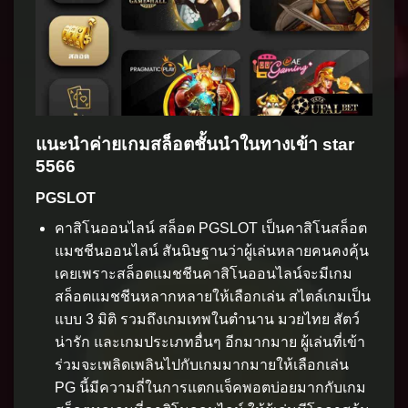
แนะนำค่ายเกมสล็อตชั้นนำในทางเข้า star
5566
PGSLOT
คาสิโนออนไลน์ สล็อต PGSLOT เป็นคาสิโนสล็อต
แมชชีนออนไลน์ สันนิษฐานว่าผู้เล่นหลายคนคงคุ้น
เคยเพราะสล็อตแมชชีนคาสิโนออนไลน์จะมีเกม
สล็อตแมชชีนหลากหลายให้เลือกเล่น สไตล์เกมเป็น
แบบ 3 มิติ รวมถึงเกมเทพในตำนาน มวยไทย สัตว์
น่ารัก และเกมประเภทอื่นๆ อีกมากมาย ผู้เล่นที่เข้า
ร่วมจะเพลิดเพลินไปกับเกมมากมายให้เลือกเล่น
PG นี้มีความถี่ในการแตกแจ็คพอตบ่อยมากกับเกม