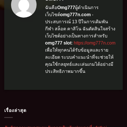
ฉันคือ
Omg777
ผู้ดำเนินการ
เว็บไซต์
omg777n.com
-
ประสบการณ์ 13 ปีในการเดิมพัน
กีฬา สล็อต คาสิโน ฉันตัดสินใจสร้าง
เว็บไซต์อย่างเป็นทางการสำหรับ
omg777 slot
:
https://omg777n.com
เพื่อให้ทุกคนได้รับข้อมูลและราย
ละเอียด ระบบคำแนะนำที่จะช่วยให้
คุณใช้กลยุทธ์และเล่นเกมได้อย่างมี
ประสิทธิภาพมากขึ้น
เรื่องล่าสุด