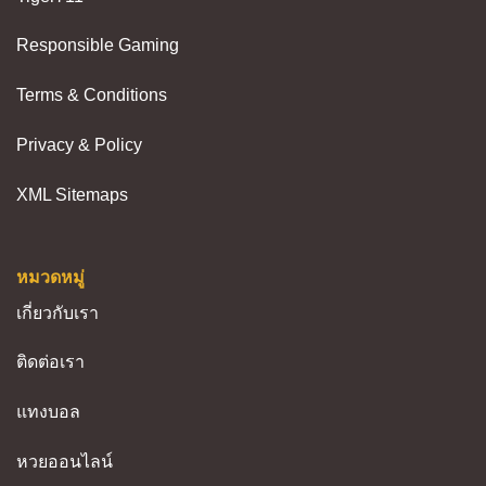
Responsible Gaming
Terms & Conditions
Privacy & Policy
XML Sitemaps
หมวดหมู่
เกี่ยวกับเรา
ติดต่อเรา
แทงบอล
หวยออนไลน์