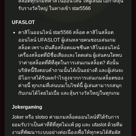
สล็อตทุกเกมที่คาสิโนออนไลน์ ให้ผู้เล่นมีโอกาสลุ้น
รับรางวัลใหญ่ ในทางเข้า star5566
UFASLOT
คาสิโนออนไลน์ star5566 สล็อต คาสิโนสล็อต
ออนไลน์ UFASLOT ผู้เล่นหลายคนชอบเล่นเกม
สล็อต เพราะมันคือสล็อตแมชชีนคาสิโนออนไลน์
เครื่องสล็อตที่มีชื่อเสียงและโดดเด่น ผู้เล่นคนใดพบ
ว่าค่ายสล็อตที่ดีที่สุดในการเล่นเกมสล็อต? ดังนั้น
บริษัทนี้จึงตอบคำถามนั้นได้เป็นอย่างดี และผู้เล่นจะ
มีโอกาสได้รับผลกำไรสูงจากการเล่นเกมสล็อตของ
ค่ายนี้ ทุกเกมที่เล่นบนเว็บไซต์นี้ ผู้เล่นสามารถสนุก
กับเกมได้โดยไม่เบื่อ และลุ้นรางวัลใหญ่ในทุกเกม
Jokergaming
Joker หรือ slotxo ค่ายเกมสล็อตออนไลน์ที่ได้รับการ
ยอมรับว่าเป็นค่าที่ดีที่สุดไม่แพ้ pg และ ufaslot ด้วยทีม
งานที่พัฒนาระบบอย่างต่อเนื่องเพื่อให้ทุกคนได้สัมผัส