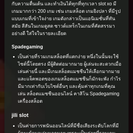
กับความตื่นเต้น และทำเงินได้ทุกที่ทุกเวลา slot xo มี
เกมมากกว่า 200 เกม เช่น เกมสล็อต เกมยิงปลา ที่มีรูป
แบบเกมที่เข้าใจง่าย เกมดังกล่าวเป็นแอนิเมชั่นที่ทัน
สมัย สีสันในเกมดูสด ซาวด์แทร็กในเกมที่คัดสรรมา
อย่างดี ใส่ใจในรายละเอียด
Spadegaming
เป็นค่ายที่รวมเกมสล็อตที่แตกง่าย หนึ่งในนั้นจะใช้
ไซต์นี้โดยตรง มีผู้ติดต่อมากมาย ผู้เล่นจะสะดวกเมื่อ
เล่นค่ายนี้ และมีเกมสล็อตแมชชีนให้เลือกมากมาย
และแจ็คพอตของเกมสล็อตแมชชีนก็มักจะพัง กำไร
มีมากเท่ากับเว็บไซต์อื่นๆ และคุ้มค่าทุกเกมที่คุณ
เล่น สล็อตแมชชีนออนไลน์ คาสิโน Spadegaming
เครื่องสล็อต
jili slot
เป็นค่ายการพนันออนไลน์ที่มีชื่อเสียงระดับโลกที่มี