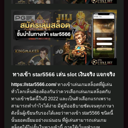
ทางเข้า star5566 เล่น slot เงินจริง แจกจริง
https://star5566.com/
ทางเข้าเล่นเกมสล็อตที่ผู้เล่น
ทั่วโลกเห็นพ้องต้องกันว่าควรเลือกเล่นเกมสล็อตกับ
ทางเข้าชนิดนี้ในปี 2022 และเป็นตัวเลือกแรกเพราะ
สามารถทำกำไรได้ง่าย มีคู่มืออธิบายชัดเจนทุกภาษา
ดังนั้นผู้เขียนรับรองได้เลยว่าทางเข้า star5566 ชนิดนี้
นั้นยอดเยี่ยมอย่างแน่นอน ที่ผู้เล่นสามารถเล่นเกม
สล็อตได้ไม่อั้นในทางเข้านี้ ภายใต้เว็บยูฟ่าเบท