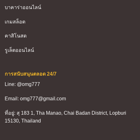
บาคาร่าออนไลน์
เกมสล็อต
คาสิโนสด
รูเล็ตออนไลน์
การสนับสนุนตลอด 24/7
Line: @omg777
Email:
omg777@gmail.com
ที่อยู่: สุ 183 1, Tha Manao, Chai Badan District, Lopburi
15130, Thailand