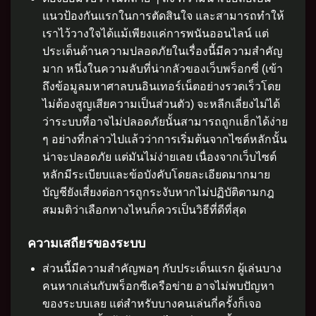
แนวป้องกันแรกในการตัดสินใจ และสามารถทำให้
เราไว้วางใจได้แม้เพียงแค่การพนันออนไลน์ แต่
ประเด็นด้านความปลอดภัยในเรื่องนี้มีความสำคัญ
มาก หนึ่งในความลับที่น่ากลัวของเว็บพร็อกซี่ (เข้า
ถึงข้อมูลมหาศาลบนอินเทอร์เน็ตอย่างรวดเร็วโดย
ไม่ต้องสูญเสียความเป็นส่วนตัว) จะหลีกเลี่ยงไม่ได้
ว่าระบบที่อาจไม่ปลอดภัยนั้นสามารถถูกแฮ็กได้ง่าย
ๆ อย่างที่กล่าวไปแล้วว่าการเริ่มต้นจากไซต์หลักนั้น
น่าจะปลอดภัย แต่มันไม่ง่ายเลย เนื่องจากเว็บไซต์
หลักมีระเบียบและข้อบังคับโดยละเอียดมากมาย
บัญชียังเสี่ยงต่อการถูกระงับหากไม่ปฏิบัติตามกฎ
สมมติว่าเลือกทางไหนก็ควรเป็นวิธีที่ดีที่สุด
ความเสถียรของระบบ
ส่วนนี้มีความสำคัญพอๆ กับประเด็นแรก ผู้เล่นบาง
คนหากเล่นกับพร็อกซีเครือข่าย อาจไม่พบปัญหา
ของระบบเลย แต่สำหรับบางคนเล่นกี่ครั้งก็เจอ